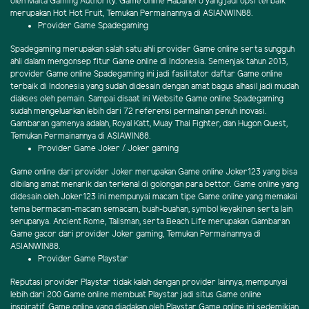
oleh Malta Gaming Authority. Game online Habanero yang jadi opsi terbaik
merupakan Hot Hot Fruit, Temukan Permainannya di ASIANWIN88.
Provider Game Spadegaming
Spadegaming merupakan salah satu ahli provider Game online serta sungguh
ahli dalam mengonsep fitur Game online di Indonesia. Semenjak tahun 2013,
provider Game online Spadegaming ini jadi fasilitator daftar Game online
terbaik di Indonesia yang sudah didesain dengan amat bagus alhasil jadi mudah
diakses oleh pemain. Sampai disaat ini Website Game online Spadegaming
sudah mengeluarkan lebih dari 72 referensi permainan penuh inovasi.
Gambaran gamenya adalah, Royal Katt, Muay Thai Fighter, dan Hugon Quest,
Temukan Permainannya di ASIAWIN88.
Provider Game Joker / Joker gaming
Game online dari provider Joker merupakan Game online Joker123 yang bisa
dibilang amat menarik dan terkenal di golongan para bettor. Game online yang
didesain oleh Joker123 ini mempunyai macam tipe Game online yang memakai
tema bermacam-macam semacam, buah-buahan, symbol keyakinan serta lain
serupanya. Ancient Rome, Talisman, serta Beach Life merupakan Gambaran
Game gacor dari provider Joker gaming, Temukan Permainannya di
ASIANWIN88.
Provider Game Playstar
Reputasi provider Playstar tidak kalah dengan provider lainnya, mempunyai
lebih dari 200 Game online membuat Playstar jadi situs Game online
inspiratif. Game online yang diadakan oleh Playstar Game online ini sedemikian