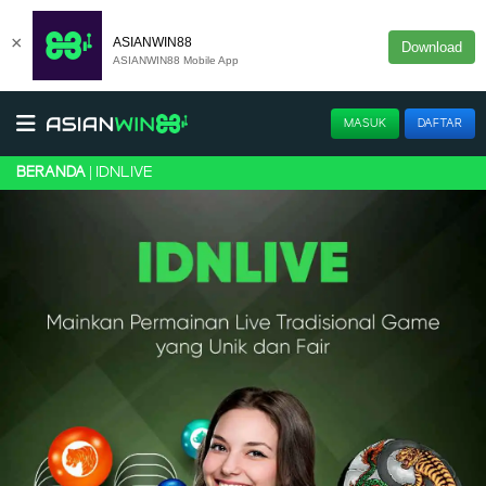
×
ASIANWIN88
Download
ASIANWIN88 Mobile App
MASUK
DAFTAR
IDNLIVE
BERANDA