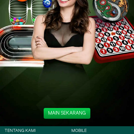
MAIN SEKARANG
TENTANG KAMI
MOBILE