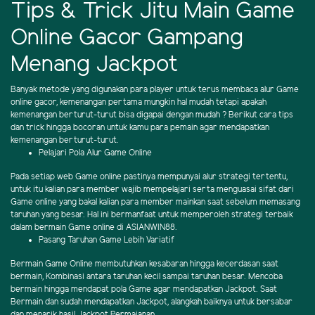
Tips & Trick Jitu Main Game
Online Gacor Gampang
Menang Jackpot
Banyak metode yang digunakan para player untuk terus membaca alur Game
online gacor, kemenangan pertama mungkin hal mudah tetapi apakah
kemenangan berturut-turut bisa digapai dengan mudah ? Berikut cara tips
dan trick hingga bocoran untuk kamu para pemain agar mendapatkan
kemenangan berturut-turut.
Pelajari Pola Alur Game Online
Pada setiap web Game online pastinya mempunyai alur strategi tertentu,
untuk itu kalian para member wajib mempelajari serta menguasai sifat dari
Game online yang bakal kalian para member mainkan saat sebelum memasang
taruhan yang besar. Hal ini bermanfaat untuk memperoleh strategi terbaik
dalam bermain Game online di ASIANWIN88.
Pasang Taruhan Game Lebih Variatif
Bermain Game Online membutuhkan kesabaran hingga kecerdasan saat
bermain, Kombinasi antara taruhan kecil sampai taruhan besar. Mencoba
bermain hingga mendapat pola Game agar mendapatkan Jackpot. Saat
Bermain dan sudah mendapatkan Jackpot, alangkah baiknya untuk bersabar
dan menarik hasil Jackpot Permaianan.