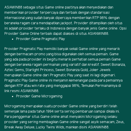
ASIAWIN88 sebagai situs Game online pastinya akan menyediakan dan
memberikan provider terpercaya dan terbaik dengan standarisasi
internasional yang sudah banyak dipercaya memberikan RTP 98% dengan
beraneka ragam cara mendapatkan jackpot. Provider ditampilkan oleh situs
ini adalah provider terlaku di Indonesia dengan banyak jenis Game online. Opsi
Provider Game Online terbaik dapat diakses di situs ASIANWIN88.
Provider Game Pragmatic Play
Provider Pragmatic Play memiliki banyak sekali Game online yang menarik
dengan bermacam promo yang bisa digunakan oleh semua pemain. Game
yang ada pada provider ini begitu menarik perhatian semua pemain Game
dengan beraneka ragam permainan yang variatif dan kreatif. Sweet Bonanza,
Aztec Gems, Starlight Princess, Sweet Bonanza Gold, Joker Jewels
merupakan Game online dari Pragmatic Play yang saat ini lagi digemari.
Pragmatic Play Game online ini menjamin kemenangan pada para pemainnya
dengan RTP atau win rate yang menggapai 98%, Temukan Permainannya di
link resmi ASIAWIN88.
Provider Game Microgaming
Microgaming merupakan suatu provider Game online yang berdiri telah
semenjak lama pada tahun 1994 serta sering pembaruan sampai dikala ini.
Para penggemar situs Game online amat menyakini Microgaming selaku
provider yang sering membagikan Game online sangat asyik semacam, Zeus,
Break Away Deluxe, Lucky Twins Wilds, mainkan disini ASIANWIN88.