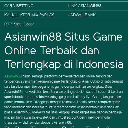
CARA BETTING
LINK ASIANWIN88
KALKULATOR MIX PARLAY
JADWAL BANK
RTP_Slot_Gacor
Asianwin88 Situs Game
Online Terbaik dan
Terlengkap di Indonesia
Asianwin88
hadir sebagai platform penyedia taruhan online terkini dan
terpercaya yang menyediakan game terlengkap di Asia. Cukup di satu tempat
saja bisa bermain berbagai jenis game dengan pilihan terlengkap. Situs
Asianwin88 menyediakan jenis taruhan paling populer saat ini seperti taruhan
sportsbook,e-sports, idnlive, ada juga game Lottery, live Game, tangkas dan
game tembak ikan. Dilengkapi dengan teknologi terkini serta tampilan game
yang menarik dan interaktif untuk memberikan kesan bermain unik dan luar
biasa. Asianwin88 memiliki fasilitas lengkap lewat kerjasama dengan berbagai
macam bank swasta, e-wallet dan virtual account demi mempermudah
transaksi withdraw dan deposit Asianwin88.