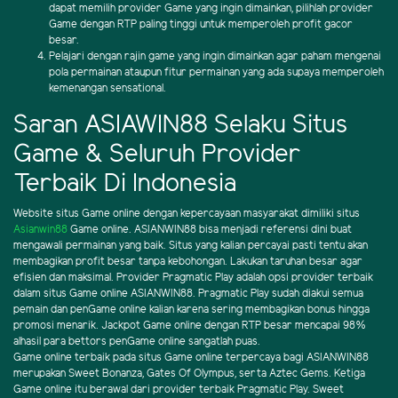
dapat memilih provider Game yang ingin dimainkan, pilihlah provider
Game dengan RTP paling tinggi untuk memperoleh profit gacor
besar.
Pelajari dengan rajin game yang ingin dimainkan agar paham mengenai
pola permainan ataupun fitur permainan yang ada supaya memperoleh
kemenangan sensational.
Saran ASIAWIN88 Selaku Situs
Game & Seluruh Provider
Terbaik Di Indonesia
Website situs Game online dengan kepercayaan masyarakat dimiliki situs
Asianwin88
Game online. ASIANWIN88 bisa menjadi referensi dini buat
mengawali permainan yang baik. Situs yang kalian percayai pasti tentu akan
membagikan profit besar tanpa kebohongan. Lakukan taruhan besar agar
efisien dan maksimal. Provider Pragmatic Play adalah opsi provider terbaik
dalam situs Game online ASIANWIN88. Pragmatic Play sudah diakui semua
pemain dan penGame online kalian karena sering membagikan bonus hingga
promosi menarik. Jackpot Game online dengan RTP besar mencapai 98%
alhasil para bettors penGame online sangatlah puas.
Game online terbaik pada situs Game online terpercaya bagi ASIANWIN88
merupakan Sweet Bonanza, Gates Of Olympus, serta Aztec Gems. Ketiga
Game online itu berawal dari provider terbaik Pragmatic Play. Sweet