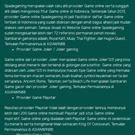
Spadegaming merupakan salah satu ahli provider Game online serta sungguh
ahli dalam mengonsep fitur Game online di Indonesia. Semenjak tahun 2013,
provider Game online Spadegaming ini jadi fasilitator daftar Game online
terbaik di Indonesia yang sudah didesain dengan amat bagus alhasil jadi mudah
diakses oleh pemain. Sampai disaat ini Website Game online Spadegaming
sudah mengeluarkan lebih dari 72 referensi permainan penuh inovasi.
Gambaran gamenya adalah, Royal Katt, Muay Thai Fighter, dan Hugon Quest,
Temukan Permainannya di ASIAWIN88.
Provider Game Joker / Joker gaming
Game online dari provider Joker merupakan Game online Joker123 yang bisa
dibilang amat menarik dan terkenal di golongan para bettor. Game online yang
didesain oleh Joker123 ini mempunyai macam tipe Game online yang memakai
tema bermacam-macam semacam, buah-buahan, symbol keyakinan serta lain
serupanya. Ancient Rome, Talisman, serta Beach Life merupakan Gambaran
Game gacor dari provider Joker gaming, Temukan Permainannya di
ASIANWIN88.
Provider Game Playstar
Reputasi provider Playstar tidak kalah dengan provider lainnya, mempunyai
lebih dari 200 Game online membuat Playstar jadi situs Game online
inspiratif. Game online yang diadakan oleh Playstar Game online ini sedemikian
itu menarik serta mengmenarikkan semacam King Of Colosseum, Temukan
Permainannya di ASIANWIN88.