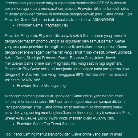
internasional yang sudah banyak dipercaya memberikan RTP 98% dengan
beraneka ragam cara mendapatkan jackpot. Provider ditampilkan oleh situs
ini adalah provider terlaku di Indonesia dengan banyak jenis Game online. Opsi
Provider Game Online terbaik dapat diakses di situs ASIANWIN88.
Provider Game Pragmatic Play
Provider Pragmatic Play memiliki banyak sekali Game online yang menarik
dengan bermacam promo yang bisa digunakan oleh semua pemain. Game
yang ada pada provider ini begitu menarik perhatian semua pemain Game
dengan beraneka ragam permainan yang variatif dan kreatif. Sweet Bonanza,
Aztec Gems, Starlight Princess, Sweet Bonanza Gold, Joker Jewels
merupakan Game online dari Pragmatic Play yang saat ini lagi digemari.
Pragmatic Play Game online ini menjamin kemenangan pada para pemainnya
dengan RTP atau win rate yang menggapai 98%, Temukan Permainannya di
link resmi ASIAWIN88.
Provider Game Microgaming
Microgaming merupakan suatu provider Game online yang berdiri telah
semenjak lama pada tahun 1994 serta sering pembaruan sampai dikala ini.
Para penggemar situs Game online amat menyakini Microgaming selaku
provider yang sering membagikan Game online sangat asyik semacam, Zeus,
Break Away Deluxe, Lucky Twins Wilds, mainkan disini ASIANWIN88.
Provider Game Top Trend Gaming
Top Trend Gaming merupakan provider Game online yang saat ini amat