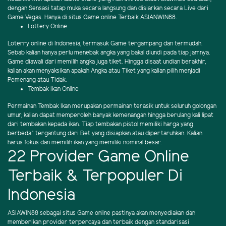
dengan Sensasi tatap muka secara langsung dan disiarkan secara Live dari
Game Vegas. Hanya di situs Game online Terbaik ASIANWIN88.
Lottery Online
Loterry online di Indonesia, termasuk Game tergampang dan termudah.
Sebab kalian hanya perlu menebak angka yang bakal diundi pada tiap jamnya.
Game diawali dari memilih angka juga tiket. Hingga disaat undian berakhir,
kalian akan menyaksikan apakah Angka atau Tiket yang kalian pilih menjadi
Pemenang atau Tidak.
Tembak Ikan Online
Permainan Tembak Ikan merupakan permainan terasik untuk seluruh golongan
umur, kalian dapat memperoleh banyak kemenangan hingga berulang kali lipat
dari tembakan kepada ikan. Tiap tembakan pistol memiliki harga yang
berbeda" tergantung dari Bet yang disiapkan atau dipertaruhkan. Kalian
harus fokus dan memilih ikan yang memiliki nominal besar.
22 Provider Game Online
Terbaik & Terpopuler Di
Indonesia
ASIAWIN88 sebagai situs Game online pastinya akan menyediakan dan
memberikan provider terpercaya dan terbaik dengan standarisasi