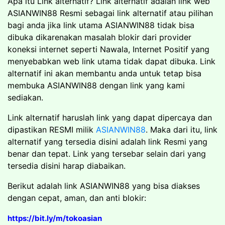
Apa itu Link alternatif? Link alternatif adalah link web
ASIANWIN88 Resmi sebagai link alternatif atau pilihan
bagi anda jika link utama ASIANWIN88 tidak bisa
dibuka dikarenakan masalah blokir dari provider
koneksi internet seperti Nawala, Internet Positif yang
menyebabkan web link utama tidak dapat dibuka. Link
alternatif ini akan membantu anda untuk tetap bisa
membuka ASIANWIN88 dengan link yang kami
sediakan.
Link alternatif haruslah link yang dapat dipercaya dan
dipastikan RESMI milik
ASIANWIN88
. Maka dari itu, link
alternatif yang tersedia disini adalah link Resmi yang
benar dan tepat. Link yang tersebar selain dari yang
tersedia disini harap diabaikan.
Berikut adalah link ASIANWIN88 yang bisa diakses
dengan cepat, aman, dan anti blokir:
https://bit.ly/m/tokoasian