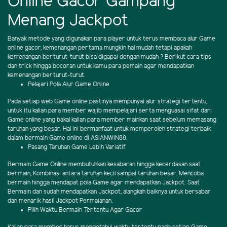
Online Gacor Gampang
Menang Jackpot
Banyak metode yang digunakan para player untuk terus membaca alur Game
online gacor, kemenangan pertama mungkin hal mudah tetapi apakah
kemenangan berturut-turut bisa digapai dengan mudah ? Berikut cara tips
dan trick hingga bocoran untuk kamu para pemain agar mendapatkan
kemenangan berturut-turut.
Pelajari Pola Alur Game Online
Pada setiap web Game online pastinya mempunyai alur strategi tertentu,
untuk itu kalian para member wajib mempelajari serta menguasai sifat dari
Game online yang bakal kalian para member mainkan saat sebelum memasang
taruhan yang besar. Hal ini bermanfaat untuk memperoleh strategi terbaik
dalam bermain Game online di ASIANWIN88.
Pasang Taruhan Game Lebih Variatif
Bermain Game Online membutuhkan kesabaran hingga kecerdasan saat
bermain, Kombinasi antara taruhan kecil sampai taruhan besar. Mencoba
bermain hingga mendapat pola Game agar mendapatkan Jackpot. Saat
Bermain dan sudah mendapatkan Jackpot, alangkah baiknya untuk bersabar
dan menarik hasil Jackpot Permaianan.
Pilih Waktu Bermain Tertentu Agar Gacor