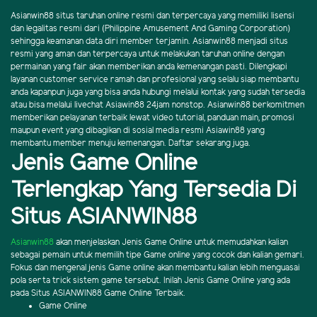
Asianwin88 situs taruhan online resmi dan terpercaya yang memiliki lisensi
dan legalitas resmi dari (Philippine Amusement And Gaming Corporation)
sehingga keamanan data diri member terjamin. Asianwin88 menjadi situs
resmi yang aman dan terpercaya untuk melakukan taruhan online dengan
permainan yang fair akan memberikan anda kemenangan pasti. Dilengkapi
layanan customer service ramah dan profesional yang selalu siap membantu
anda kapanpun juga yang bisa anda hubungi melalui kontak yang sudah tersedia
atau bisa melalui livechat Asiawin88 24jam nonstop. Asianwin88 berkomitmen
memberikan pelayanan terbaik lewat video tutorial, panduan main, promosi
maupun event yang dibagikan di sosial media resmi Asiawin88 yang
membantu member menuju kemenangan. Daftar sekarang juga.
Jenis Game Online
Terlengkap Yang Tersedia Di
Situs ASIANWIN88
Asianwin88
akan menjelaskan Jenis Game Online untuk memudahkan kalian
sebagai pemain untuk memilih tipe Game online yang cocok dan kalian gemari.
Fokus dan mengenal jenis Game online akan membantu kalian lebih menguasai
pola serta trick sistem game tersebut. Inilah Jenis Game Online yang ada
pada Situs ASIANWIN88 Game Online Terbaik.
Game Online