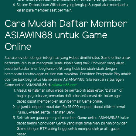
Sistem Deposit dan Withdraw yang lengkap & cepat akan membantu
kalian para member saat bermain.
Cara Mudah Daftar Member
ASIAWIN88 untuk Game
Online
Suatu provider dengan integritas yang Hebat dimiliki situs Game online untuk
referensi dini buat mengawali suatu bisnis yang baik. Provider yang kalian
pasti tentu akan membagikan profit yang tidak berubah-ubah dengan
bermacam taruhan agar efisien dan maksimal. Provider Pragmatic Play adalah
opsi terbaik bagi situs Game online ASIANWIN88. Silahkan cari situs agen
Game online ASIANWIN88 di
asianwin88.com
Masuk ke halaman situs website serta pilih atau ketuk "Daftar" di
bagian pojok kanan, kemudian daftarkan informasi diri kalian agar
dapat dapat memperoleh akun bermain Game online.
Isi jumlah deposit mulai dari Rp 15.000, deposit dapat dikirim lewat
Pulsa, E-wallet serta Transfer Bank.
Setelah bergabung menjadi member Game online ASIANWIN88 kalian
dapat memilih provider Game yang ingin dimainkan, pilihlah provider
Game dengan RTP paling tinggi untuk memperoleh profit gacor
besar.