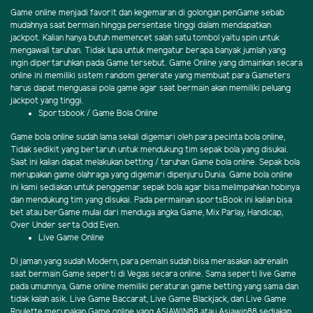
Game online menjadi favorit dan kegemaran di golongan penGame sebab
mudahnya saat bermain hingga persentase tinggi dalam mendapatkan
jackpot. Kalian hanya butuh memencet salah satu tombol yaitu spin untuk
mengawali taruhan. Tidak lupa untuk mengatur berapa banyak jumlah yang
ingin dipertaruhkan pada Game tersebut. Game Online yang dimainkan secara
online ini memiliki sistem random generate yang membuat para Gameters
harus dapat menguasai pola game agar saat bermain akan memiliki peluang
jackpot yang tinggi.
Sportsbook / Game Bola Online
Game bola online sudah lama sekali digemari oleh para pecinta bola online,
Tidak sedikit yang bertaruh untuk mendukung tim sepak bola yang disukai.
Saat ini kalian dapat melakukan betting / taruhan Game bola online. Sepak bola
merupakan game olahraga yang digemari dipenjuru Dunia. Game bola online
ini kami sediakan untuk penggemar sepak bola agar bisa melimpahkan hobinya
dan mendukung tim yang disukai. Pada permainan sportsBook ini kalian bisa
bet atau berGame mulai dari menduga angka Game, Mix Parlay, Handicap,
Over Under serta Odd Even.
Live Game Online
Di jaman yang sudah Modern, para pemain sudah bisa merasakan adrenalin
saat bermain Game seperti di Vegas secara online. Sama seperti live Game
pada umumnya, Game online memiliki peraturan game betting yang sama dan
tidak kalah asik. Live Game Baccarat, Live Game Blackjack, dan Live Game
Roulette merupakan Game online yang ASIAWIN88 atau Asiawin88 sediakan,