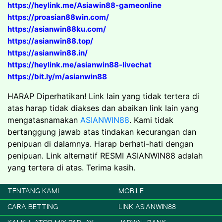
https://heylink.me/Asiawin88-gameonline
https://proasian88win.com/
https://asianwin88ku.com/
https://asianwin88.top/
https://asianwin88.in/
https://heylink.me/asianwin88-livechat
https://bit.ly/m/asianwin88
HARAP Diperhatikan! Link lain yang tidak tertera di
atas harap tidak diakses dan abaikan link lain yang
mengatasnamakan
ASIANWIN88
. Kami tidak
bertanggung jawab atas tindakan kecurangan dan
penipuan di dalamnya. Harap berhati-hati dengan
penipuan. Link alternatif RESMI ASIANWIN88 adalah
yang tertera di atas. Terima kasih.
TENTANG KAMI
MOBILE
CARA BETTING
LINK ASIANWIN88