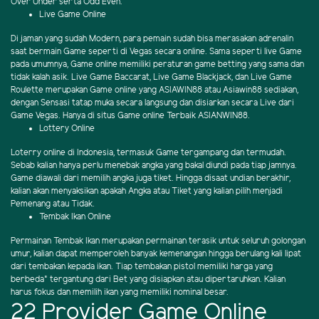
Over Under serta Odd Even.
Live Game Online
Di jaman yang sudah Modern, para pemain sudah bisa merasakan adrenalin
saat bermain Game seperti di Vegas secara online. Sama seperti live Game
pada umumnya, Game online memiliki peraturan game betting yang sama dan
tidak kalah asik. Live Game Baccarat, Live Game Blackjack, dan Live Game
Roulette merupakan Game online yang ASIAWIN88 atau Asiawin88 sediakan,
dengan Sensasi tatap muka secara langsung dan disiarkan secara Live dari
Game Vegas. Hanya di situs Game online Terbaik ASIANWIN88.
Lottery Online
Loterry online di Indonesia, termasuk Game tergampang dan termudah.
Sebab kalian hanya perlu menebak angka yang bakal diundi pada tiap jamnya.
Game diawali dari memilih angka juga tiket. Hingga disaat undian berakhir,
kalian akan menyaksikan apakah Angka atau Tiket yang kalian pilih menjadi
Pemenang atau Tidak.
Tembak Ikan Online
Permainan Tembak Ikan merupakan permainan terasik untuk seluruh golongan
umur, kalian dapat memperoleh banyak kemenangan hingga berulang kali lipat
dari tembakan kepada ikan. Tiap tembakan pistol memiliki harga yang
berbeda" tergantung dari Bet yang disiapkan atau dipertaruhkan. Kalian
harus fokus dan memilih ikan yang memiliki nominal besar.
22 Provider Game Online