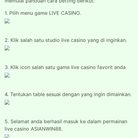
memulai panduan cara betting berikut:
1. Pilih menu game LIVE CASINO.
2. Klik salah satu studio live casino yang di inginkan.
3. Klik icon salah satu game live casino favorit anda
4. Tentukan table sesuai dengan yang ingin dimainkan.
5. Selamat anda berhasil masuk ke dalam permainan
live casino ASIANWIN88.