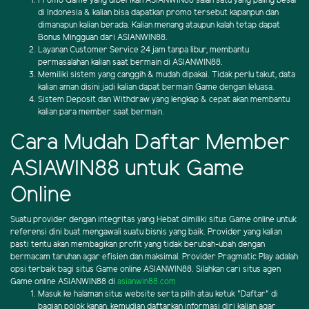
Promo Game yang diberikan ASIANWIN88 salah satu yang paling besar
di Indonesia & kalian bisa dapatkan promo tersebut kapanpun dan
dimanapun kalian berada. Kalian menang ataupun kalah tetap dapat
Bonus Mingguan dari ASIANWIN88.
Layanan Customer Service 24 jam tanpa libur, membantu
permasalahan kalian saat bermain di ASIANWIN88.
Memiliki sistem yang canggih & mudah dipakai. Tidak perlu takut, data
kalian aman disini jadi kalian dapat bermain Game dengan leluasa.
Sistem Deposit dan Withdraw yang lengkap & cepat akan membantu
kalian para member saat bermain.
Cara Mudah Daftar Member
ASIAWIN88 untuk Game
Online
Suatu provider dengan integritas yang Hebat dimiliki situs Game online untuk
referensi dini buat mengawali suatu bisnis yang baik. Provider yang kalian
pasti tentu akan membagikan profit yang tidak berubah-ubah dengan
bermacam taruhan agar efisien dan maksimal. Provider Pragmatic Play adalah
opsi terbaik bagi situs Game online ASIANWIN88. Silahkan cari situs agen
Game online ASIANWIN88 di
asianwin88.com
Masuk ke halaman situs website serta pilih atau ketuk "Daftar" di
bagian pojok kanan, kemudian daftarkan informasi diri kalian agar