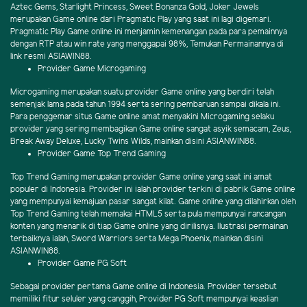
Aztec Gems, Starlight Princess, Sweet Bonanza Gold, Joker Jewels
merupakan Game online dari Pragmatic Play yang saat ini lagi digemari.
Pragmatic Play Game online ini menjamin kemenangan pada para pemainnya
dengan RTP atau win rate yang menggapai 98%, Temukan Permainannya di
link resmi ASIAWIN88.
Provider Game Microgaming
Microgaming merupakan suatu provider Game online yang berdiri telah
semenjak lama pada tahun 1994 serta sering pembaruan sampai dikala ini.
Para penggemar situs Game online amat menyakini Microgaming selaku
provider yang sering membagikan Game online sangat asyik semacam, Zeus,
Break Away Deluxe, Lucky Twins Wilds, mainkan disini ASIANWIN88.
Provider Game Top Trend Gaming
Top Trend Gaming merupakan provider Game online yang saat ini amat
populer di Indonesia. Provider ini ialah provider terkini di pabrik Game online
yang mempunyai kemajuan pasar sangat kilat. Game online yang dilahirkan oleh
Top Trend Gaming telah memakai HTML5 serta pula mempunyai rancangan
konten yang menarik di tiap Game online yang dirilisnya. Ilustrasi permainan
terbaiknya ialah, Sword Warriors serta Mega Phoenix, mainkan disini
ASIANWIN88.
Provider Game PG Soft
Sebagai provider pertama Game online di Indonesia. Provider tersebut
memiliki fitur seluler yang canggih, Provider PG Soft mempunyai keaslian