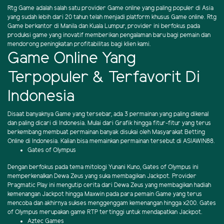
Rtg Game adalah salah satu provider Game online yang paling populer di Asia
yang sudah lebih dari 20 tahun telah menjadi platform khusus Game online. Rtg
Game berkantor di Manila dan Kuala Lumpur, provider ini berfokus pada
produksi game yang inovatif memberikan pengalaman baru bagi pemain dan
mendorong peningkatan profitabilitas bagi klien kami.
Game Online Yang
Terpopuler & Terfavorit Di
Indonesia
Disaat banyaknya Game yang tersebar, ada 3 permainan yang paling dikenal
dan paling dicari di Indonesia. Mulai dari Grafik hingga fitur-fitur yang terus
berkembang membuat permainan banyak disukai oleh Masyarakat Betting
Online di Indonesia. Kalian bisa memainkan permainan tersebut di ASIAWIN88.
Gates of Olympus
Dengan berfokus pada tema mitologi Yunani Kuno, Gates of Olympus ini
memperkenalkan Dewa Zeus yang suka membagikan Jackpot. Provider
Pragmatic Play ini mengutip cerita dari Dewa Zeus yang membagikan hadiah
kemenangan Jackpot hingga Maxwin pada para pemain Game yang terus
mencoba dan akhirnya sukses menggenggam kemenangan hingga x200. Gates
of Olympus merupakan game RTP tertinggi untuk mendapatkan Jackpot.
Aztec Games