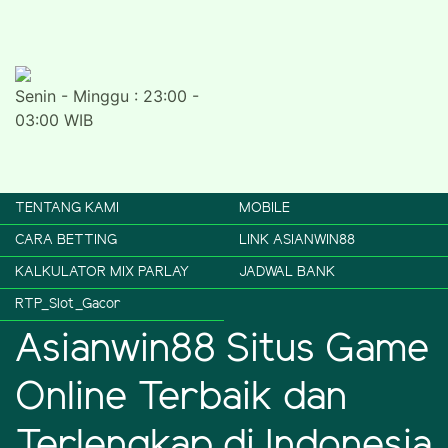
Senin - Minggu : 23:00 -
03:00 WIB
TENTANG KAMI
MOBILE
CARA BETTING
LINK ASIANWIN88
KALKULATOR MIX PARLAY
JADWAL BANK
RTP_Slot_Gacor
Asianwin88 Situs Game
Online Terbaik dan
Terlengkap di Indonesia