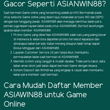
Gacor Seperti ASIANWIN88?
Saat bermain Game online yang terpenting adalah profit! Bermainlah pada
situs website Game online yang dipercaya, melakukan proses WD dan DEPO
dengan bertanggung jawab. ASIAWIN88 akan menjaga identitas kalian para
pemain juga kepercayaan kalian pada situs ASIANWIN88. Berikut keuntungan
apabila kalian member ASIANWIN88:
Promo Game yang diberikan ASIANWIN88 salah satu yang paling besar
di Indonesia & kalian bisa dapatkan promo tersebut kapanpun dan
dimanapun kalian berada. Kalian menang ataupun kalah tetap dapat
Bonus Mingguan dari ASIANWIN88.
Layanan Customer Service 24 jam tanpa libur, membantu
permasalahan kalian saat bermain di ASIANWIN88.
Memiliki sistem yang canggih & mudah dipakai. Tidak perlu takut, data
kalian aman disini jadi kalian dapat bermain Game dengan leluasa.
Sistem Deposit dan Withdraw yang lengkap & cepat akan membantu
kalian para member saat bermain.
Cara Mudah Daftar Member
ASIAWIN88 untuk Game
Online