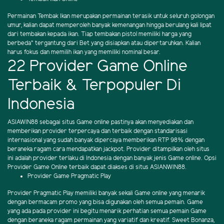
Permainan Tembak Ikan merupakan permainan terasik untuk seluruh golongan
umur, kalian dapat memperoleh banyak kemenangan hingga berulang kali lipat
dari tembakan kepada ikan. Tiap tembakan pistol memiliki harga yang
berbeda" tergantung dari Bet yang disiapkan atau dipertaruhkan. Kalian
harus fokus dan memilih ikan yang memiliki nominal besar.
22 Provider Game Online
Terbaik & Terpopuler Di
Indonesia
ASIAWIN88 sebagai situs Game online pastinya akan menyediakan dan
memberikan provider terpercaya dan terbaik dengan standarisasi
internasional yang sudah banyak dipercaya memberikan RTP 98% dengan
beraneka ragam cara mendapatkan jackpot. Provider ditampilkan oleh situs
ini adalah provider terlaku di Indonesia dengan banyak jenis Game online. Opsi
Provider Game Online terbaik dapat diakses di situs ASIANWIN88.
Provider Game Pragmatic Play
Provider Pragmatic Play memiliki banyak sekali Game online yang menarik
dengan bermacam promo yang bisa digunakan oleh semua pemain. Game
yang ada pada provider ini begitu menarik perhatian semua pemain Game
dengan beraneka ragam permainan yang variatif dan kreatif. Sweet Bonanza,