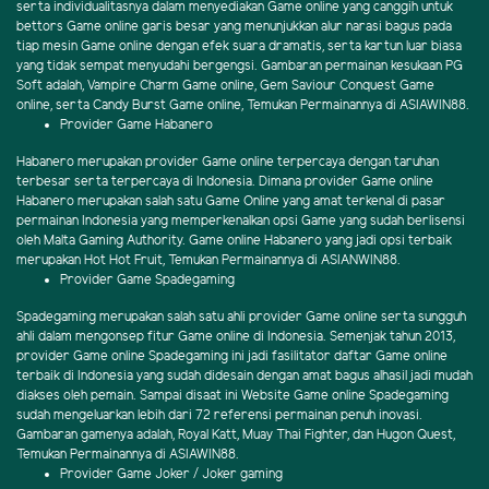
serta individualitasnya dalam menyediakan Game online yang canggih untuk
bettors Game online garis besar yang menunjukkan alur narasi bagus pada
tiap mesin Game online dengan efek suara dramatis, serta kartun luar biasa
yang tidak sempat menyudahi bergengsi. Gambaran permainan kesukaan PG
Soft adalah, Vampire Charm Game online, Gem Saviour Conquest Game
online, serta Candy Burst Game online, Temukan Permainannya di ASIAWIN88.
Provider Game Habanero
Habanero merupakan provider Game online terpercaya dengan taruhan
terbesar serta terpercaya di Indonesia. Dimana provider Game online
Habanero merupakan salah satu Game Online yang amat terkenal di pasar
permainan Indonesia yang memperkenalkan opsi Game yang sudah berlisensi
oleh Malta Gaming Authority. Game online Habanero yang jadi opsi terbaik
merupakan Hot Hot Fruit, Temukan Permainannya di ASIANWIN88.
Provider Game Spadegaming
Spadegaming merupakan salah satu ahli provider Game online serta sungguh
ahli dalam mengonsep fitur Game online di Indonesia. Semenjak tahun 2013,
provider Game online Spadegaming ini jadi fasilitator daftar Game online
terbaik di Indonesia yang sudah didesain dengan amat bagus alhasil jadi mudah
diakses oleh pemain. Sampai disaat ini Website Game online Spadegaming
sudah mengeluarkan lebih dari 72 referensi permainan penuh inovasi.
Gambaran gamenya adalah, Royal Katt, Muay Thai Fighter, dan Hugon Quest,
Temukan Permainannya di ASIAWIN88.
Provider Game Joker / Joker gaming