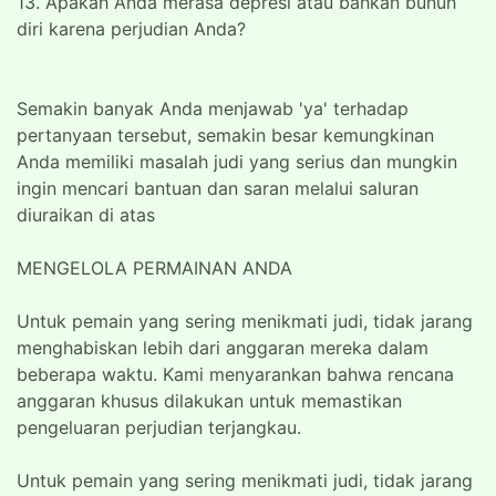
13. Apakah Anda merasa depresi atau bahkan bunuh
diri karena perjudian Anda?
Semakin banyak Anda menjawab 'ya' terhadap
pertanyaan tersebut, semakin besar kemungkinan
Anda memiliki masalah judi yang serius dan mungkin
ingin mencari bantuan dan saran melalui saluran
diuraikan di atas
MENGELOLA PERMAINAN ANDA
Untuk pemain yang sering menikmati judi, tidak jarang
menghabiskan lebih dari anggaran mereka dalam
beberapa waktu. Kami menyarankan bahwa rencana
anggaran khusus dilakukan untuk memastikan
pengeluaran perjudian terjangkau.
Untuk pemain yang sering menikmati judi, tidak jarang