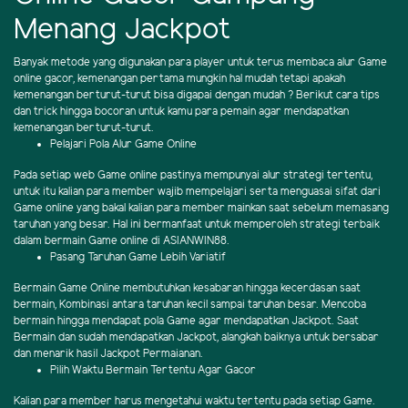
Menang Jackpot
Banyak metode yang digunakan para player untuk terus membaca alur Game
online gacor, kemenangan pertama mungkin hal mudah tetapi apakah
kemenangan berturut-turut bisa digapai dengan mudah ? Berikut cara tips
dan trick hingga bocoran untuk kamu para pemain agar mendapatkan
kemenangan berturut-turut.
Pelajari Pola Alur Game Online
Pada setiap web Game online pastinya mempunyai alur strategi tertentu,
untuk itu kalian para member wajib mempelajari serta menguasai sifat dari
Game online yang bakal kalian para member mainkan saat sebelum memasang
taruhan yang besar. Hal ini bermanfaat untuk memperoleh strategi terbaik
dalam bermain Game online di ASIANWIN88.
Pasang Taruhan Game Lebih Variatif
Bermain Game Online membutuhkan kesabaran hingga kecerdasan saat
bermain, Kombinasi antara taruhan kecil sampai taruhan besar. Mencoba
bermain hingga mendapat pola Game agar mendapatkan Jackpot. Saat
Bermain dan sudah mendapatkan Jackpot, alangkah baiknya untuk bersabar
dan menarik hasil Jackpot Permaianan.
Pilih Waktu Bermain Tertentu Agar Gacor
Kalian para member harus mengetahui waktu tertentu pada setiap Game.