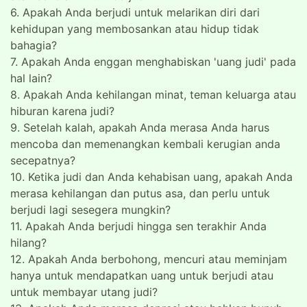
6. Apakah Anda berjudi untuk melarikan diri dari
kehidupan yang membosankan atau hidup tidak
bahagia?
7. Apakah Anda enggan menghabiskan 'uang judi' pada
hal lain?
8. Apakah Anda kehilangan minat, teman keluarga atau
hiburan karena judi?
9. Setelah kalah, apakah Anda merasa Anda harus
mencoba dan memenangkan kembali kerugian anda
secepatnya?
10. Ketika judi dan Anda kehabisan uang, apakah Anda
merasa kehilangan dan putus asa, dan perlu untuk
berjudi lagi sesegera mungkin?
11. Apakah Anda berjudi hingga sen terakhir Anda
hilang?
12. Apakah Anda berbohong, mencuri atau meminjam
hanya untuk mendapatkan uang untuk berjudi atau
untuk membayar utang judi?