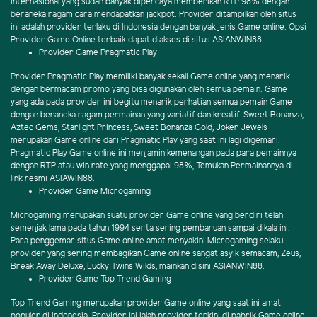
internasional yang sudah banyak dipercaya memberikan RTP 98% dengan
beraneka ragam cara mendapatkan jackpot. Provider ditampilkan oleh situs
ini adalah provider terlaku di Indonesia dengan banyak jenis Game online. Opsi
Provider Game Online terbaik dapat diakses di situs ASIANWIN88.
Provider Game Pragmatic Play
Provider Pragmatic Play memiliki banyak sekali Game online yang menarik
dengan bermacam promo yang bisa digunakan oleh semua pemain. Game
yang ada pada provider ini begitu menarik perhatian semua pemain Game
dengan beraneka ragam permainan yang variatif dan kreatif. Sweet Bonanza,
Aztec Gems, Starlight Princess, Sweet Bonanza Gold, Joker Jewels
merupakan Game online dari Pragmatic Play yang saat ini lagi digemari.
Pragmatic Play Game online ini menjamin kemenangan pada para pemainnya
dengan RTP atau win rate yang menggapai 98%, Temukan Permainannya di
link resmi ASIAWIN88.
Provider Game Microgaming
Microgaming merupakan suatu provider Game online yang berdiri telah
semenjak lama pada tahun 1994 serta sering pembaruan sampai dikala ini.
Para penggemar situs Game online amat menyakini Microgaming selaku
provider yang sering membagikan Game online sangat asyik semacam, Zeus,
Break Away Deluxe, Lucky Twins Wilds, mainkan disini ASIANWIN88.
Provider Game Top Trend Gaming
Top Trend Gaming merupakan provider Game online yang saat ini amat
populer di Indonesia. Provider ini ialah provider terkini di pabrik Game online