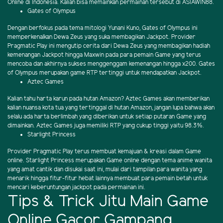
Online di Indonesia. Kalian bisa memainkan permainan tersebut di ASIAWIN88.
Gates of Olympus
Dengan berfokus pada tema mitologi Yunani Kuno, Gates of Olympus ini
memperkenalkan Dewa Zeus yang suka membagikan Jackpot. Provider
Pragmatic Play ini mengutip cerita dari Dewa Zeus yang membagikan hadiah
kemenangan Jackpot hingga Maxwin pada para pemain Game yang terus
mencoba dan akhirnya sukses menggenggam kemenangan hingga x200. Gates
of Olympus merupakan game RTP tertinggi untuk mendapatkan Jackpot.
Aztec Games
Kalian tahu harta karun pada hutan Amazon? Aztec Games akan memberikan
kalian nuansa kota tua yang tertinggal di hutan Amazon, jangan lupa bahwa akan
selalu ada harta berlimbah yang diberikan untuk setiap putaran Game yang
dimainkan. Aztec Games juga memiliki RTP yang cukup tinggi yaitu 98.3%.
Starlight Princess
Provider Pragmatic Play terus membuat kemajuan & kreasi dalam Game
online. Starlight Princess merupakan Game online dengan tema anime wanita
yang amat cantik dan disukai saat ini, mulai dari tampilan para wanita yang
menarik hingga fitur-fitur hebat lainnya membuat para pemain betah untuk
mencari keberuntungan jackpot pada permainan ini.
Tips & Trick Jitu Main Game
Online Gacor Gampang