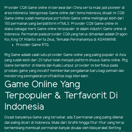
Provider CQ9 Game online ini berawal dari China serta mulai jadi pioneer di
area Indonesia. Mengonsep Game online dari tema Indonesia, disaat ini CQ9
Game online sudah mempunyai portofolio Game online melingkupi lebih dari
150 permainan yang berplatform HTML5. Provider CQ9 Game online ini
diakui sebagai merk Game online terpopuler di dalam industri Game online di
Indonesia. Permainan pada provider CQ9 yang harus dimainkan adalah Dragon
Koi, King Of Atlantis serta Zeus, Temukan Permainannya di ASIANWIN8.
Provider Game RTG
Rtg Game adalah salah satu provider Game online yang paling populer di Asia
yang sudah lebih dari 20 tahun telah menjadi platform khusus Game online. Rtg
Game berkantor di Manila dan Kuala Lumpur, provider ini berfokus pada
produksi game yang inovatif memberikan pengalaman baru bagi pemain dan
mendorong peningkatan profitabilitas bagi klien kami.
Game Online Yang
Terpopuler & Terfavorit Di
Indonesia
Disaat banyaknya Game yang tersebar, ada 3 permainan yang paling dikenal
dan paling dicari di Indonesia. Mulai dari Grafik hingga fitur-fitur yang terus
berkembang membuat permainan banyak disukai oleh Masyarakat Betting