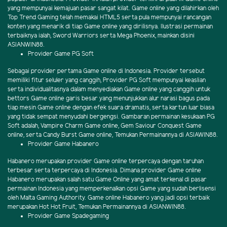
yang mempunyai kemajuan pasar sangat kilat. Game online yang dilahirkan oleh
Top Trend Gaming telah memakai HTML5 serta pula mempunyai rancangan
konten yang menarik di tiap Game online yang dirilisnya. Ilustrasi permainan
terbaiknya ialah, Sword Warriors serta Mega Phoenix, mainkan disini
ASIANWIN88.
Provider Game PG Soft
Sebagai provider pertama Game online di Indonesia. Provider tersebut
memiliki fitur seluler yang canggih, Provider PG Soft mempunyai keaslian
serta individualitasnya dalam menyediakan Game online yang canggih untuk
bettors Game online garis besar yang menunjukkan alur narasi bagus pada
tiap mesin Game online dengan efek suara dramatis, serta kartun luar biasa
yang tidak sempat menyudahi bergengsi. Gambaran permainan kesukaan PG
Soft adalah, Vampire Charm Game online, Gem Saviour Conquest Game
online, serta Candy Burst Game online, Temukan Permainannya di ASIAWIN88.
Provider Game Habanero
Habanero merupakan provider Game online terpercaya dengan taruhan
terbesar serta terpercaya di Indonesia. Dimana provider Game online
Habanero merupakan salah satu Game Online yang amat terkenal di pasar
permainan Indonesia yang memperkenalkan opsi Game yang sudah berlisensi
oleh Malta Gaming Authority. Game online Habanero yang jadi opsi terbaik
merupakan Hot Hot Fruit, Temukan Permainannya di ASIANWIN88.
Provider Game Spadegaming