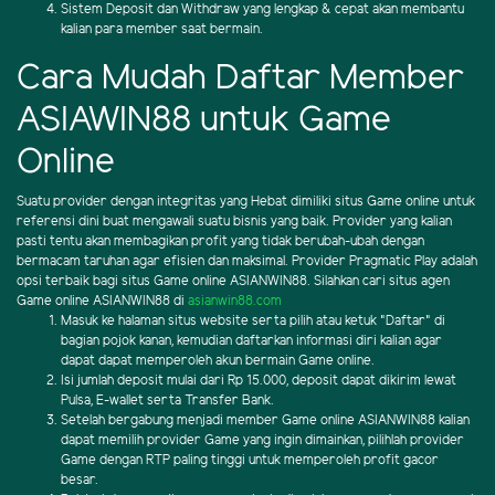
Sistem Deposit dan Withdraw yang lengkap & cepat akan membantu
kalian para member saat bermain.
Cara Mudah Daftar Member
ASIAWIN88 untuk Game
Online
Suatu provider dengan integritas yang Hebat dimiliki situs Game online untuk
referensi dini buat mengawali suatu bisnis yang baik. Provider yang kalian
pasti tentu akan membagikan profit yang tidak berubah-ubah dengan
bermacam taruhan agar efisien dan maksimal. Provider Pragmatic Play adalah
opsi terbaik bagi situs Game online ASIANWIN88. Silahkan cari situs agen
Game online ASIANWIN88 di
asianwin88.com
Masuk ke halaman situs website serta pilih atau ketuk "Daftar" di
bagian pojok kanan, kemudian daftarkan informasi diri kalian agar
dapat dapat memperoleh akun bermain Game online.
Isi jumlah deposit mulai dari Rp 15.000, deposit dapat dikirim lewat
Pulsa, E-wallet serta Transfer Bank.
Setelah bergabung menjadi member Game online ASIANWIN88 kalian
dapat memilih provider Game yang ingin dimainkan, pilihlah provider
Game dengan RTP paling tinggi untuk memperoleh profit gacor
besar.