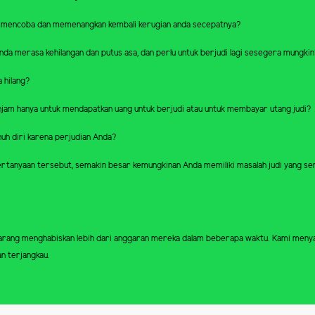
us mencoba dan memenangkan kembali kerugian anda secepatnya?
Anda merasa kehilangan dan putus asa, dan perlu untuk berjudi lagi sesegera mungkin
 hilang?
jam hanya untuk mendapatkan uang untuk berjudi atau untuk membayar utang judi?
uh diri karena perjudian Anda?
tanyaan tersebut, semakin besar kemungkinan Anda memiliki masalah judi yang ser
k jarang menghabiskan lebih dari anggaran mereka dalam beberapa waktu. Kami men
n terjangkau.
IANWIN88
. Kami melakukan pemeriksaan untuk memastikan bahwa tidak ada orang d