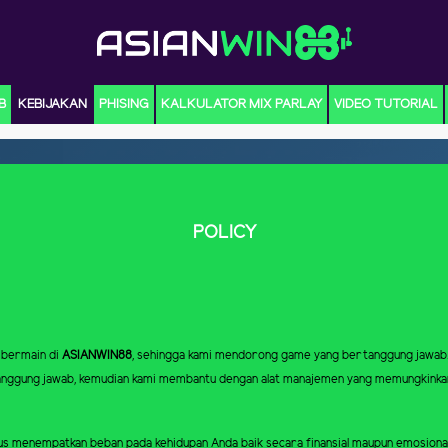
B
KEBIJAKAN
PHISING
KALKULATOR MIX PARLAY
VIDEO TUTORIAL
POLICY
 bermain di
ASIANWIN88
, sehingga kami mendorong game yang bertanggung jawab.
nggung jawab, kemudian kami membantu dengan alat manajemen yang memungkinka
arus menempatkan beban pada kehidupan Anda baik secara finansial maupun emosion