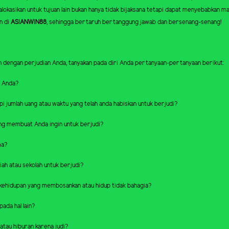
okasikan untuk tujuan lain bukan hanya tidak bijaksana tetapi dapat menyebabkan mas
n di
ASIANWIN88
, sehingga bertaruh bertanggung jawab dan bersenang-senang!
 dengan perjudian Anda, tanyakan pada diri Anda pertanyaan-pertanyaan berikut:
n Anda?
 jumlah uang atau waktu yang telah anda habiskan untuk berjudi?
ng membuat Anda ingin untuk berjudi?
ma?
liah atau sekolah untuk berjudi?
i kehidupan yang membosankan atau hidup tidak bahagia?
ada hal lain?
atau hiburan karena judi?