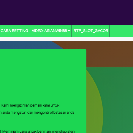
CARA BETTING
VIDEO-ASIANWIN88
RTP_SLOT_GACOR
 Kami mengizinkan pemain kami untuk
n anda mengatur dan mengontrol batasan anda
al. Meminjam uang untuk bermain, menghabiskan