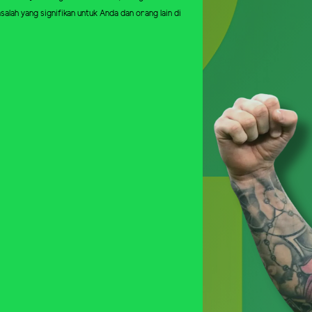
alah yang signifikan untuk Anda dan orang lain di