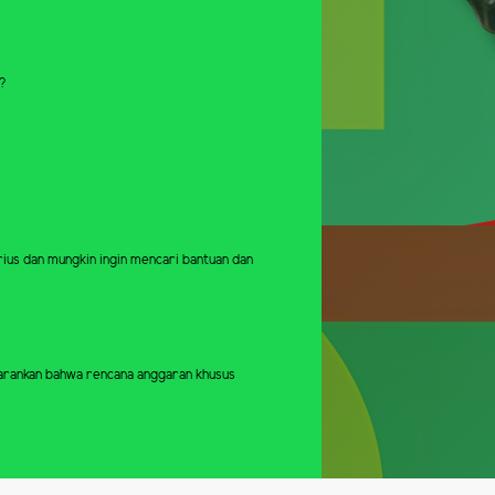
?
ius dan mungkin ingin mencari bantuan dan
yarankan bahwa rencana anggaran khusus
i bawah usia hukum memiliki akses ke situs game