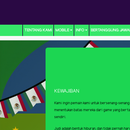
TENTANG KAMI
MOBILE
INFO
BERTANGGUNG JAWA
KEWAJIBAN
Kami ingin pemain kami untuk bersenang-senang
menentukan batas mereka dari game yang berta
sendiri.
Judi adalah bentuk hiburan, dan tidak pernah h