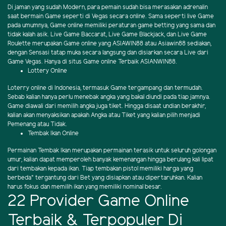
Di jaman yang sudah Modern, para pemain sudah bisa merasakan adrenalin
saat bermain Game seperti di Vegas secara online. Sama seperti live Game
pada umumnya, Game online memiliki peraturan game betting yang sama dan
tidak kalah asik. Live Game Baccarat, Live Game Blackjack, dan Live Game
Roulette merupakan Game online yang ASIAWIN88 atau Asiawin88 sediakan,
dengan Sensasi tatap muka secara langsung dan disiarkan secara Live dari
Game Vegas. Hanya di situs Game online Terbaik ASIANWIN88.
Lottery Online
Loterry online di Indonesia, termasuk Game tergampang dan termudah.
Sebab kalian hanya perlu menebak angka yang bakal diundi pada tiap jamnya.
Game diawali dari memilih angka juga tiket. Hingga disaat undian berakhir,
kalian akan menyaksikan apakah Angka atau Tiket yang kalian pilih menjadi
Pemenang atau Tidak.
Tembak Ikan Online
Permainan Tembak Ikan merupakan permainan terasik untuk seluruh golongan
umur, kalian dapat memperoleh banyak kemenangan hingga berulang kali lipat
dari tembakan kepada ikan. Tiap tembakan pistol memiliki harga yang
berbeda" tergantung dari Bet yang disiapkan atau dipertaruhkan. Kalian
harus fokus dan memilih ikan yang memiliki nominal besar.
22 Provider Game Online
Terbaik & Terpopuler Di