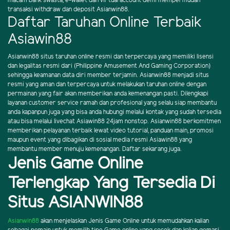
macam bank swasta, e-wallet dan virtual account demi mempermudah
transaksi withdraw dan deposit Asianwin88.
Daftar Taruhan Online Terbaik
Asiawin88
Asianwin88 situs taruhan online resmi dan terpercaya yang memiliki lisensi
dan legalitas resmi dari (Philippine Amusement And Gaming Corporation)
sehingga keamanan data diri member terjamin. Asianwin88 menjadi situs
resmi yang aman dan terpercaya untuk melakukan taruhan online dengan
permainan yang fair akan memberikan anda kemenangan pasti. Dilengkapi
layanan customer service ramah dan profesional yang selalu siap membantu
anda kapanpun juga yang bisa anda hubungi melalui kontak yang sudah tersedia
atau bisa melalui livechat Asiawin88 24jam nonstop. Asianwin88 berkomitmen
memberikan pelayanan terbaik lewat video tutorial, panduan main, promosi
maupun event yang dibagikan di sosial media resmi Asiawin88 yang
membantu member menuju kemenangan. Daftar sekarang juga.
Jenis Game Online
Terlengkap Yang Tersedia Di
Situs ASIANWIN88
Asianwin88
akan menjelaskan Jenis Game Online untuk memudahkan kalian