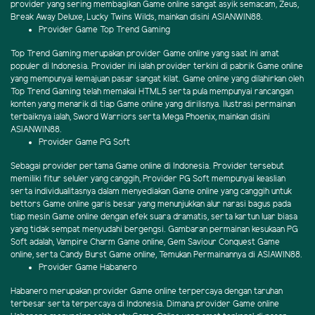
provider yang sering membagikan Game online sangat asyik semacam, Zeus,
Break Away Deluxe, Lucky Twins Wilds, mainkan disini ASIANWIN88.
Provider Game Top Trend Gaming
Top Trend Gaming merupakan provider Game online yang saat ini amat
populer di Indonesia. Provider ini ialah provider terkini di pabrik Game online
yang mempunyai kemajuan pasar sangat kilat. Game online yang dilahirkan oleh
Top Trend Gaming telah memakai HTML5 serta pula mempunyai rancangan
konten yang menarik di tiap Game online yang dirilisnya. Ilustrasi permainan
terbaiknya ialah, Sword Warriors serta Mega Phoenix, mainkan disini
ASIANWIN88.
Provider Game PG Soft
Sebagai provider pertama Game online di Indonesia. Provider tersebut
memiliki fitur seluler yang canggih, Provider PG Soft mempunyai keaslian
serta individualitasnya dalam menyediakan Game online yang canggih untuk
bettors Game online garis besar yang menunjukkan alur narasi bagus pada
tiap mesin Game online dengan efek suara dramatis, serta kartun luar biasa
yang tidak sempat menyudahi bergengsi. Gambaran permainan kesukaan PG
Soft adalah, Vampire Charm Game online, Gem Saviour Conquest Game
online, serta Candy Burst Game online, Temukan Permainannya di ASIAWIN88.
Provider Game Habanero
Habanero merupakan provider Game online terpercaya dengan taruhan
terbesar serta terpercaya di Indonesia. Dimana provider Game online