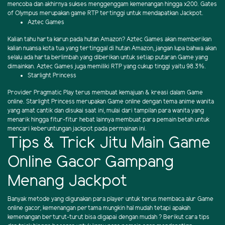
mencoba dan akhirnya sukses menggenggam kemenangan hingga x200. Gates
of Olympus merupakan game RTP tertinggi untuk mendapatkan Jackpot.
Aztec Games
Kalian tahu harta karun pada hutan Amazon? Aztec Games akan memberikan
kalian nuansa kota tua yang tertinggal di hutan Amazon, jangan lupa bahwa akan
selalu ada harta berlimbah yang diberikan untuk setiap putaran Game yang
dimainkan. Aztec Games juga memiliki RTP yang cukup tinggi yaitu 98.3%.
Starlight Princess
Provider Pragmatic Play terus membuat kemajuan & kreasi dalam Game
online. Starlight Princess merupakan Game online dengan tema anime wanita
yang amat cantik dan disukai saat ini, mulai dari tampilan para wanita yang
menarik hingga fitur-fitur hebat lainnya membuat para pemain betah untuk
mencari keberuntungan jackpot pada permainan ini.
Tips & Trick Jitu Main Game
Online Gacor Gampang
Menang Jackpot
Banyak metode yang digunakan para player untuk terus membaca alur Game
online gacor, kemenangan pertama mungkin hal mudah tetapi apakah
kemenangan berturut-turut bisa digapai dengan mudah ? Berikut cara tips