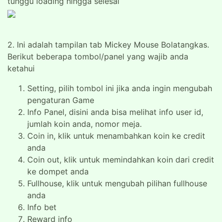
tunggu loading hingga selesai
2. Ini adalah tampilan tab Mickey Mouse Bolatangkas.
Berikut beberapa tombol/panel yang wajib anda
ketahui
Setting, pilih tombol ini jika anda ingin mengubah
pengaturan Game
Info Panel, disini anda bisa melihat info user id,
jumlah koin anda, nomor meja.
Coin in, klik untuk menambahkan koin ke credit
anda
Coin out, klik untuk memindahkan koin dari credit
ke dompet anda
Fullhouse, klik untuk mengubah pilihan fullhouse
anda
Info bet
Reward info