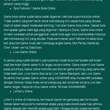
jackpot yang tinggi.
Sportsbook / Game Bola Online
Game bola online sudah lama sekali digemari oleh para pecinta bola online,
Tidak sedikit yang bertaruh untuk mendukung tim sepak bola yang disukai.
Saat ini kalian dapat melakukan betting / taruhan Game bola online. Sepak bola
merupakan game olahraga yang digemari dipenjuru Dunia. Game bola online
ini kami sediakan untuk penggemar sepak bola agar bisa melimpahkan hobinya
dan mendukung tim yang disukai. Pada permainan sportsBook ini kalian bisa
bet atau berGame mulai dari menduga angka Game, Mix Parlay, Handicap,
Over Under serta Odd Even.
Live Game Online
Di jaman yang sudah Modern, para pemain sudah bisa merasakan adrenalin
saat bermain Game seperti di Vegas secara online. Sama seperti live Game
pada umumnya, Game online memiliki peraturan game betting yang sama dan
tidak kalah asik. Live Game Baccarat, Live Game Blackjack, dan Live Game
Roulette merupakan Game online yang ASIAWIN88 atau Asiawin88 sediakan,
dengan Sensasi tatap muka secara langsung dan disiarkan secara Live dari
Game Vegas. Hanya di situs Game online Terbaik ASIANWIN88.
Lottery Online
Loterry online di Indonesia, termasuk Game tergampang dan termudah.
Sebab kalian hanya perlu menebak angka yang bakal diundi pada tiap jamnya.
Game diawali dari memilih angka juga tiket. Hingga disaat undian berakhir,