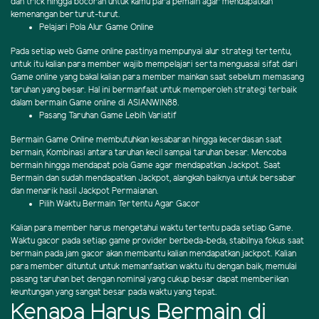
dan trick hingga bocoran untuk kamu para pemain agar mendapatkan
kemenangan berturut-turut.
Pelajari Pola Alur Game Online
Pada setiap web Game online pastinya mempunyai alur strategi tertentu,
untuk itu kalian para member wajib mempelajari serta menguasai sifat dari
Game online yang bakal kalian para member mainkan saat sebelum memasang
taruhan yang besar. Hal ini bermanfaat untuk memperoleh strategi terbaik
dalam bermain Game online di ASIANWIN88.
Pasang Taruhan Game Lebih Variatif
Bermain Game Online membutuhkan kesabaran hingga kecerdasan saat
bermain, Kombinasi antara taruhan kecil sampai taruhan besar. Mencoba
bermain hingga mendapat pola Game agar mendapatkan Jackpot. Saat
Bermain dan sudah mendapatkan Jackpot, alangkah baiknya untuk bersabar
dan menarik hasil Jackpot Permaianan.
Pilih Waktu Bermain Tertentu Agar Gacor
Kalian para member harus mengetahui waktu tertentu pada setiap Game.
Waktu gacor pada setiap game provider berbeda-beda, stabilnya fokus saat
bermain pada jam gacor akan membantu kalian mendapatkan jackpot. Kalian
para member dituntut untuk memanfaatkan waktu itu dengan baik, memulai
pasang taruhan bet dengan nominal yang cukup besar dapat memberikan
keuntungan yang sangat besar pada waktu yang tepat.
Kenapa Harus Bermain di