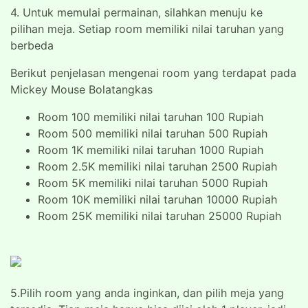
4. Untuk memulai permainan, silahkan menuju ke
pilihan meja. Setiap room memiliki nilai taruhan yang
berbeda
Berikut penjelasan mengenai room yang terdapat pada
Mickey Mouse Bolatangkas
Room 100 memiliki nilai taruhan 100 Rupiah
Room 500 memiliki nilai taruhan 500 Rupiah
Room 1K memiliki nilai taruhan 1000 Rupiah
Room 2.5K memiliki nilai taruhan 2500 Rupiah
Room 5K memiliki nilai taruhan 5000 Rupiah
Room 10K memiliki nilai taruhan 10000 Rupiah
Room 25K memiliki nilai taruhan 25000 Rupiah
5.Pilih room yang anda inginkan, dan pilih meja yang