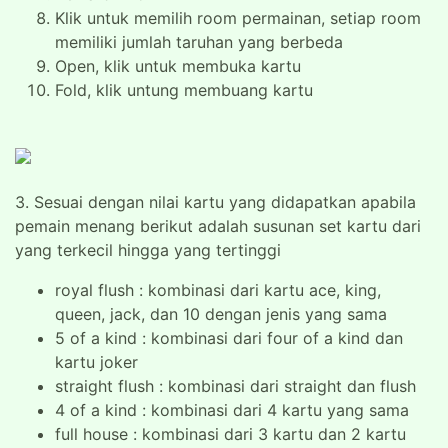
Klik untuk memilih room permainan, setiap room
memiliki jumlah taruhan yang berbeda
Open, klik untuk membuka kartu
Fold, klik untung membuang kartu
3. Sesuai dengan nilai kartu yang didapatkan apabila
pemain menang berikut adalah susunan set kartu dari
yang terkecil hingga yang tertinggi
royal flush : kombinasi dari kartu ace, king,
queen, jack, dan 10 dengan jenis yang sama
5 of a kind : kombinasi dari four of a kind dan
kartu joker
straight flush : kombinasi dari straight dan flush
4 of a kind : kombinasi dari 4 kartu yang sama
full house : kombinasi dari 3 kartu dan 2 kartu