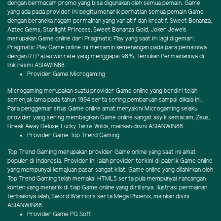
dengan bermacam promo yang bisa digunakan oleh semua pemain. Game
yang ada pada provider ini begitu menarik perhatian semua pemain Game
dengan beraneka ragam permainan yang variatif dan kreatif. Sweet Bonanza,
Aztec Gems, Starlight Princess, Sweet Bonanza Gold, Joker Jewels
merupakan Game online dari Pragmatic Play yang saat ini lagi digemari.
Pragmatic Play Game online ini menjamin kemenangan pada para pemainnya
dengan RTP atau win rate yang menggapai 98%, Temukan Permainannya di
link resmi ASIAWIN88.
Provider Game Microgaming
Microgaming merupakan suatu provider Game online yang berdiri telah
semenjak lama pada tahun 1994 serta sering pembaruan sampai dikala ini.
Para penggemar situs Game online amat menyakini Microgaming selaku
provider yang sering membagikan Game online sangat asyik semacam, Zeus,
Break Away Deluxe, Lucky Twins Wilds, mainkan disini ASIANWIN88.
Provider Game Top Trend Gaming
Top Trend Gaming merupakan provider Game online yang saat ini amat
populer di Indonesia. Provider ini ialah provider terkini di pabrik Game online
yang mempunyai kemajuan pasar sangat kilat. Game online yang dilahirkan oleh
Top Trend Gaming telah memakai HTML5 serta pula mempunyai rancangan
konten yang menarik di tiap Game online yang dirilisnya. Ilustrasi permainan
terbaiknya ialah, Sword Warriors serta Mega Phoenix, mainkan disini
ASIANWIN88.
Provider Game PG Soft