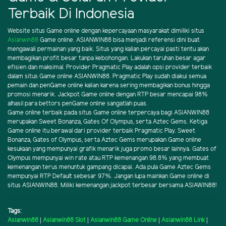
Terbaik Di Indonesia
Website situs Game online dengan kepercayaan masyarakat dimiliki situs
Asianwin88
Game online. ASIANWIN88 bisa menjadi referensi dini buat
mengawali permainan yang baik. Situs yang kalian percayai pasti tentu akan
membagikan profit besar tanpa kebohongan. Lakukan taruhan besar agar
efisien dan maksimal. Provider Pragmatic Play adalah opsi provider terbaik
dalam situs Game online ASIANWIN88. Pragmatic Play sudah diakui semua
pemain dan penGame online kalian karena sering membagikan bonus hingga
promosi menarik. Jackpot Game online dengan RTP besar mencapai 98%
alhasil para bettors penGame online sangatlah puas.
Game online terbaik pada situs Game online terpercaya bagi ASIANWIN88
merupakan Sweet Bonanza, Gates Of Olympus, serta Aztec Gems. Ketiga
Game online itu berawal dari provider terbaik Pragmatic Play. Sweet
Bonanza, Gates of Olympus, serta Aztec Gems merupakan Game online
kesukaan yang mempunyai grafik menarik juga promo besar lainnya. Gates of
Olympus mempunyai win rate atau RTP kemenangan 98.8% yang membuat
kemenangan terus menuntuk gampang dicapai. Ada pula Game Aztec Gems
mempunyai RTP Default sebesar 97%. Jangan lupa mainkan Game online di
situs ASIANWIN88. Miliki kemenangan jackpot terbesar bersama ASIAWIN88!
Tags:
Asianwin88
|
Asianwin88 Slot
|
Asianwin88 Game Online
|
Asianwin88 Link
|