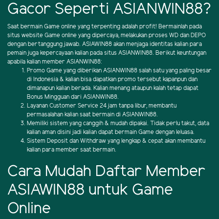
Gacor Seperti ASIANWIN88?
Saat bermain Game online yang terpenting adalah profit! Bermainlah pada
situs website Game online yang dipercaya, melakukan proses WD dan DEPO
dengan bertanggung jawab. ASIAWIN88 akan menjaga identitas kalian para
pemain juga kepercayaan kalian pada situs ASIANWIN88. Berikut keuntungan
apabila kalian member ASIANWIN88:
Promo Game yang diberikan ASIANWIN88 salah satu yang paling besar
di Indonesia & kalian bisa dapatkan promo tersebut kapanpun dan
dimanapun kalian berada. Kalian menang ataupun kalah tetap dapat
Bonus Mingguan dari ASIANWIN88.
Layanan Customer Service 24 jam tanpa libur, membantu
permasalahan kalian saat bermain di ASIANWIN88.
Memiliki sistem yang canggih & mudah dipakai. Tidak perlu takut, data
kalian aman disini jadi kalian dapat bermain Game dengan leluasa.
Sistem Deposit dan Withdraw yang lengkap & cepat akan membantu
kalian para member saat bermain.
Cara Mudah Daftar Member
ASIAWIN88 untuk Game
Online