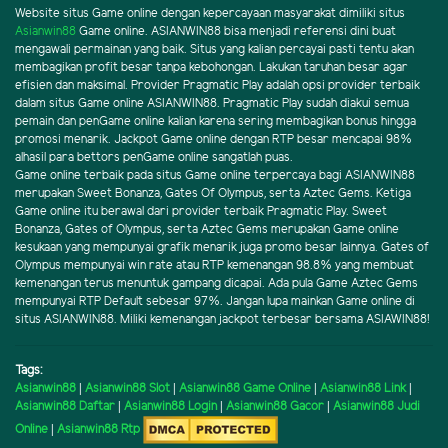
Website situs Game online dengan kepercayaan masyarakat dimiliki situs
Asianwin88
Game online. ASIANWIN88 bisa menjadi referensi dini buat
mengawali permainan yang baik. Situs yang kalian percayai pasti tentu akan
membagikan profit besar tanpa kebohongan. Lakukan taruhan besar agar
efisien dan maksimal. Provider Pragmatic Play adalah opsi provider terbaik
dalam situs Game online ASIANWIN88. Pragmatic Play sudah diakui semua
pemain dan penGame online kalian karena sering membagikan bonus hingga
promosi menarik. Jackpot Game online dengan RTP besar mencapai 98%
alhasil para bettors penGame online sangatlah puas.
Game online terbaik pada situs Game online terpercaya bagi ASIANWIN88
merupakan Sweet Bonanza, Gates Of Olympus, serta Aztec Gems. Ketiga
Game online itu berawal dari provider terbaik Pragmatic Play. Sweet
Bonanza, Gates of Olympus, serta Aztec Gems merupakan Game online
kesukaan yang mempunyai grafik menarik juga promo besar lainnya. Gates of
Olympus mempunyai win rate atau RTP kemenangan 98.8% yang membuat
kemenangan terus menuntuk gampang dicapai. Ada pula Game Aztec Gems
mempunyai RTP Default sebesar 97%. Jangan lupa mainkan Game online di
situs ASIANWIN88. Miliki kemenangan jackpot terbesar bersama ASIAWIN88!
Tags:
Asianwin88
|
Asianwin88 Slot
|
Asianwin88 Game Online
|
Asianwin88 Link
|
Asianwin88 Daftar
|
Asianwin88 Login
|
Asianwin88 Gacor
|
Asianwin88 Judi
Online
|
Asianwin88 Rtp