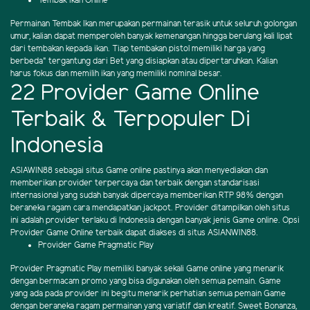
Tembak Ikan Online
Permainan Tembak Ikan merupakan permainan terasik untuk seluruh golongan
umur, kalian dapat memperoleh banyak kemenangan hingga berulang kali lipat
dari tembakan kepada ikan. Tiap tembakan pistol memiliki harga yang
berbeda" tergantung dari Bet yang disiapkan atau dipertaruhkan. Kalian
harus fokus dan memilih ikan yang memiliki nominal besar.
22 Provider Game Online
Terbaik & Terpopuler Di
Indonesia
ASIAWIN88 sebagai situs Game online pastinya akan menyediakan dan
memberikan provider terpercaya dan terbaik dengan standarisasi
internasional yang sudah banyak dipercaya memberikan RTP 98% dengan
beraneka ragam cara mendapatkan jackpot. Provider ditampilkan oleh situs
ini adalah provider terlaku di Indonesia dengan banyak jenis Game online. Opsi
Provider Game Online terbaik dapat diakses di situs ASIANWIN88.
Provider Game Pragmatic Play
Provider Pragmatic Play memiliki banyak sekali Game online yang menarik
dengan bermacam promo yang bisa digunakan oleh semua pemain. Game
yang ada pada provider ini begitu menarik perhatian semua pemain Game
dengan beraneka ragam permainan yang variatif dan kreatif. Sweet Bonanza,