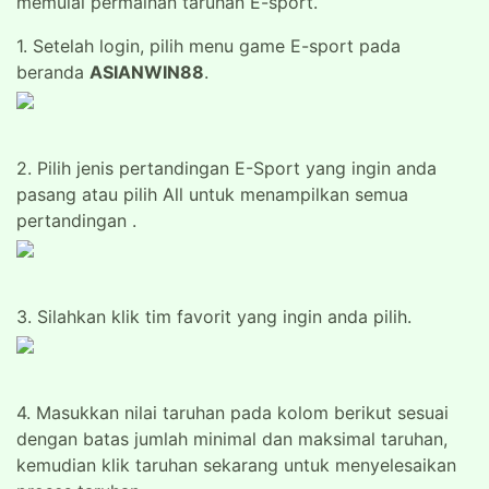
memulai permainan taruhan E-sport.
1. Setelah login, pilih menu game E-sport pada
beranda
ASIANWIN88
.
2. Pilih jenis pertandingan E-Sport yang ingin anda
pasang atau pilih All untuk menampilkan semua
pertandingan .
3. Silahkan klik tim favorit yang ingin anda pilih.
4. Masukkan nilai taruhan pada kolom berikut sesuai
dengan batas jumlah minimal dan maksimal taruhan,
kemudian klik taruhan sekarang untuk menyelesaikan