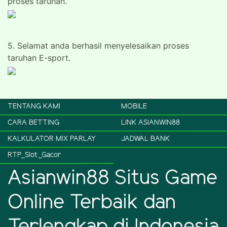
proses taruhan.
5. Selamat anda berhasil menyelesaikan proses
taruhan E-sport.
TENTANG KAMI
MOBILE
CARA BETTING
LINK ASIANWIN88
KALKULATOR MIX PARLAY
JADWAL BANK
RTP_Slot_Gacor
Asianwin88 Situs Game
Online Terbaik dan