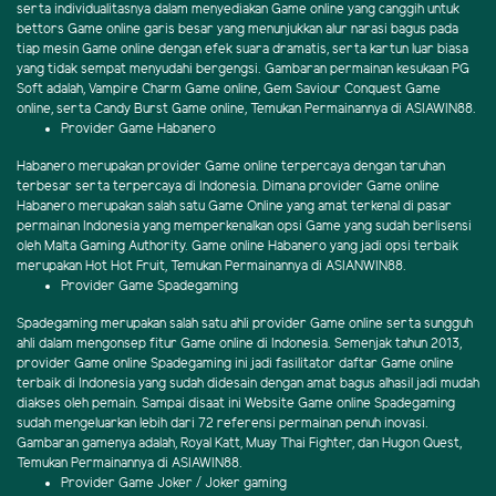
serta individualitasnya dalam menyediakan Game online yang canggih untuk
bettors Game online garis besar yang menunjukkan alur narasi bagus pada
tiap mesin Game online dengan efek suara dramatis, serta kartun luar biasa
yang tidak sempat menyudahi bergengsi. Gambaran permainan kesukaan PG
Soft adalah, Vampire Charm Game online, Gem Saviour Conquest Game
online, serta Candy Burst Game online, Temukan Permainannya di ASIAWIN88.
Provider Game Habanero
Habanero merupakan provider Game online terpercaya dengan taruhan
terbesar serta terpercaya di Indonesia. Dimana provider Game online
Habanero merupakan salah satu Game Online yang amat terkenal di pasar
permainan Indonesia yang memperkenalkan opsi Game yang sudah berlisensi
oleh Malta Gaming Authority. Game online Habanero yang jadi opsi terbaik
merupakan Hot Hot Fruit, Temukan Permainannya di ASIANWIN88.
Provider Game Spadegaming
Spadegaming merupakan salah satu ahli provider Game online serta sungguh
ahli dalam mengonsep fitur Game online di Indonesia. Semenjak tahun 2013,
provider Game online Spadegaming ini jadi fasilitator daftar Game online
terbaik di Indonesia yang sudah didesain dengan amat bagus alhasil jadi mudah
diakses oleh pemain. Sampai disaat ini Website Game online Spadegaming
sudah mengeluarkan lebih dari 72 referensi permainan penuh inovasi.
Gambaran gamenya adalah, Royal Katt, Muay Thai Fighter, dan Hugon Quest,
Temukan Permainannya di ASIAWIN88.
Provider Game Joker / Joker gaming