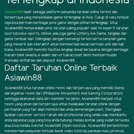
Terlengkap di Indonesia
Asianwin88
hadir sebagai platform penyedia taruhan online terkini dan
terpercaya yang menyediakan game terlengkap di Asia. Cukup di satu tempat
saja bisa bermain berbagai jenis game dengan pilihan terlengkap. Situs
Asianwin88 menyediakan jenis taruhan paling populer saat ini seperti taruhan
sportsbook,e-sports, idnlive, ada juga game Lottery, live Game, tangkas dan
game tembak ikan. Dilengkapi dengan teknologi terkini serta tampilan game
yang menarik dan interaktif untuk memberikan kesan bermain unik dan luar
biasa. Asianwin88 memiliki fasilitas lengkap lewat kerjasama dengan berbagai
macam bank swasta, e-wallet dan virtual account demi mempermudah
transaksi withdraw dan deposit Asianwin88.
Daftar Taruhan Online Terbaik
Asiawin88
Asianwin88 situs taruhan online resmi dan terpercaya yang memiliki lisensi
dan legalitas resmi dari (Philippine Amusement And Gaming Corporation)
sehingga keamanan data diri member terjamin. Asianwin88 menjadi situs
resmi yang aman dan terpercaya untuk melakukan taruhan online dengan
permainan yang fair akan memberikan anda kemenangan pasti. Dilengkapi
layanan customer service ramah dan profesional yang selalu siap membantu
anda kapanpun juga yang bisa anda hubungi melalui kontak yang sudah tersedia
atau bisa melalui livechat Asiawin88 24jam nonstop. Asianwin88 berkomitmen
memberikan pelayanan terbaik lewat video tutorial, panduan main, promosi