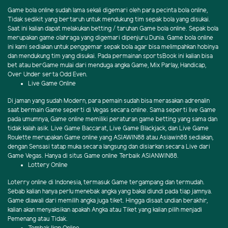
Game bola online sudah lama sekali digemari oleh para pecinta bola online,
Tidak sedikit yang bertaruh untuk mendukung tim sepak bola yang disukai.
Saat ini kalian dapat melakukan betting / taruhan Game bola online. Sepak bola
merupakan game olahraga yang digemari dipenjuru Dunia. Game bola online
ini kami sediakan untuk penggemar sepak bola agar bisa melimpahkan hobinya
dan mendukung tim yang disukai. Pada permainan sportsBook ini kalian bisa
bet atau berGame mulai dari menduga angka Game, Mix Parlay, Handicap,
Over Under serta Odd Even.
Live Game Online
Di jaman yang sudah Modern, para pemain sudah bisa merasakan adrenalin
saat bermain Game seperti di Vegas secara online. Sama seperti live Game
pada umumnya, Game online memiliki peraturan game betting yang sama dan
tidak kalah asik. Live Game Baccarat, Live Game Blackjack, dan Live Game
Roulette merupakan Game online yang ASIAWIN88 atau Asiawin88 sediakan,
dengan Sensasi tatap muka secara langsung dan disiarkan secara Live dari
Game Vegas. Hanya di situs Game online Terbaik ASIANWIN88.
Lottery Online
Loterry online di Indonesia, termasuk Game tergampang dan termudah.
Sebab kalian hanya perlu menebak angka yang bakal diundi pada tiap jamnya.
Game diawali dari memilih angka juga tiket. Hingga disaat undian berakhir,
kalian akan menyaksikan apakah Angka atau Tiket yang kalian pilih menjadi
Pemenang atau Tidak.