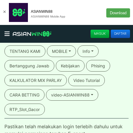
×
ASIANWIN88
Download
ASIANWIN88 Mobile App
MASUK
DAFTAR
TENTANG KAMI
MOBILE
Info
Bertanggung Jawab
Kebijakan
Phising
KALKULATOR MIX PARLAY
Video Tutorial
CARA BETTING
video-ASIANWIN88
RTP_Slot_Gacor
Pastikan telah melakukan login terlebih dahulu untuk