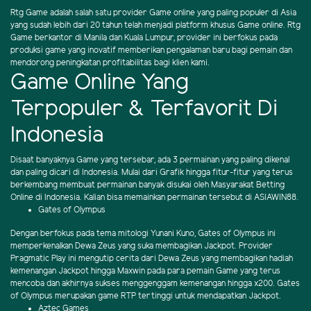
Rtg Game adalah salah satu provider Game online yang paling populer di Asia
yang sudah lebih dari 20 tahun telah menjadi platform khusus Game online. Rtg
Game berkantor di Manila dan Kuala Lumpur, provider ini berfokus pada
produksi game yang inovatif memberikan pengalaman baru bagi pemain dan
mendorong peningkatan profitabilitas bagi klien kami.
Game Online Yang
Terpopuler & Terfavorit Di
Indonesia
Disaat banyaknya Game yang tersebar, ada 3 permainan yang paling dikenal
dan paling dicari di Indonesia. Mulai dari Grafik hingga fitur-fitur yang terus
berkembang membuat permainan banyak disukai oleh Masyarakat Betting
Online di Indonesia. Kalian bisa memainkan permainan tersebut di ASIAWIN88.
Gates of Olympus
Dengan berfokus pada tema mitologi Yunani Kuno, Gates of Olympus ini
memperkenalkan Dewa Zeus yang suka membagikan Jackpot. Provider
Pragmatic Play ini mengutip cerita dari Dewa Zeus yang membagikan hadiah
kemenangan Jackpot hingga Maxwin pada para pemain Game yang terus
mencoba dan akhirnya sukses menggenggam kemenangan hingga x200. Gates
of Olympus merupakan game RTP tertinggi untuk mendapatkan Jackpot.
Aztec Games