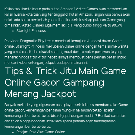
Kalian tahu harta karun pada hutan Amazon? Aztec Games akan memberikan
kalian nuansa kota tua yang tertinggal di hutan Amazon, jangan lupa bahwa akan
selalu ada harta berlimbah yang diberikan untuk setiap putaran Game yang
dimainkan. Aztec Games juga memiliki RTP yang cukup tinggi yaitu 98.3%.
Starlight Princess
Provider Pragmatic Play terus membuat kemajuan & kreasi dalam Game
online. Starlight Princess merupakan Game online dengan tema anime wanita
yang amat cantik dan disukai saat ini, mulai dari tampilan para wanita yang
menarik hingga fitur-fitur hebat lainnya membuat para pemain betah untuk
mencari keberuntungan jackpot pada permainan ini.
Tips & Trick Jitu Main Game
Online Gacor Gampang
Menang Jackpot
Banyak metode yang digunakan para player untuk terus membaca alur Game
online gacor, kemenangan pertama mungkin hal mudah tetapi apakah
kemenangan berturut-turut bisa digapai dengan mudah ? Berikut cara tips
dan trick hingga bocoran untuk kamu para pemain agar mendapatkan
kemenangan berturut-turut.
Pelajari Pola Alur Game Online