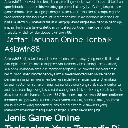
Asianwin88 menyediakan jenis taruhan paling populer saat ini seperti taruhan
sportsbook,e-sports, idnlive, ada juga game Lottery, live Game, tangkas dan
game tembak ikan. Dilengkapi dengan teknologi terkini serta tampilan game
yang menarik dan interaktif untuk memberikan kesan bermain unik dan luar
biasa. Asianwin88 memiliki fasilitas lengkap lewat kerjasama dengan berbagai
macam bank swasta, e-wallet dan virtual account demi mempermudah
transaksi withdraw dan deposit Asianwin88.
Daftar Taruhan Online Terbaik
Asiawin88
Asianwin88 situs taruhan online resmi dan terpercaya yang memiliki lisensi
dan legalitas resmi dari (Philippine Amusement And Gaming Corporation)
sehingga keamanan data diri member terjamin. Asianwin88 menjadi situs
resmi yang aman dan terpercaya untuk melakukan taruhan online dengan
permainan yang fair akan memberikan anda kemenangan pasti. Dilengkapi
layanan customer service ramah dan profesional yang selalu siap membantu
anda kapanpun juga yang bisa anda hubungi melalui kontak yang sudah tersedia
atau bisa melalui livechat Asiawin88 24jam nonstop. Asianwin88 berkomitmen
memberikan pelayanan terbaik lewat video tutorial, panduan main, promosi
maupun event yang dibagikan di sosial media resmi Asiawin88 yang
membantu member menuju kemenangan. Daftar sekarang juga.
Jenis Game Online