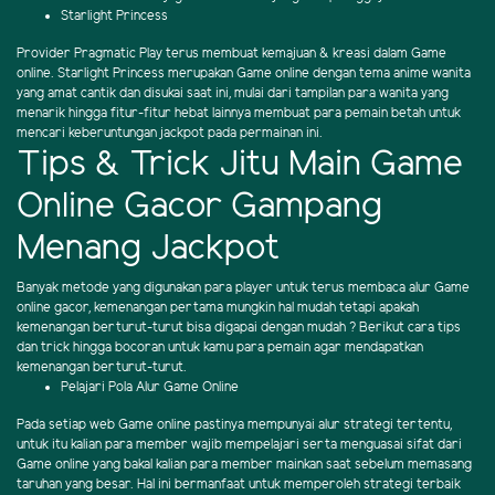
Starlight Princess
Provider Pragmatic Play terus membuat kemajuan & kreasi dalam Game
online. Starlight Princess merupakan Game online dengan tema anime wanita
yang amat cantik dan disukai saat ini, mulai dari tampilan para wanita yang
menarik hingga fitur-fitur hebat lainnya membuat para pemain betah untuk
mencari keberuntungan jackpot pada permainan ini.
Tips & Trick Jitu Main Game
Online Gacor Gampang
Menang Jackpot
Banyak metode yang digunakan para player untuk terus membaca alur Game
online gacor, kemenangan pertama mungkin hal mudah tetapi apakah
kemenangan berturut-turut bisa digapai dengan mudah ? Berikut cara tips
dan trick hingga bocoran untuk kamu para pemain agar mendapatkan
kemenangan berturut-turut.
Pelajari Pola Alur Game Online
Pada setiap web Game online pastinya mempunyai alur strategi tertentu,
untuk itu kalian para member wajib mempelajari serta menguasai sifat dari
Game online yang bakal kalian para member mainkan saat sebelum memasang
taruhan yang besar. Hal ini bermanfaat untuk memperoleh strategi terbaik