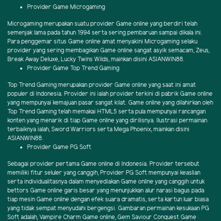
Provider Game Microgaming
Microgaming merupakan suatu provider Game online yang berdiri telah
semenjak lama pada tahun 1994 serta sering pembaruan sampai dikala ini.
Para penggemar situs Game online amat menyakini Microgaming selaku
provider yang sering membagikan Game online sangat asyik semacam, Zeus,
Break Away Deluxe, Lucky Twins Wilds, mainkan disini ASIANWIN88.
Provider Game Top Trend Gaming
Top Trend Gaming merupakan provider Game online yang saat ini amat
populer di Indonesia. Provider ini ialah provider terkini di pabrik Game online
yang mempunyai kemajuan pasar sangat kilat. Game online yang dilahirkan oleh
Top Trend Gaming telah memakai HTML5 serta pula mempunyai rancangan
konten yang menarik di tiap Game online yang dirilisnya. Ilustrasi permainan
terbaiknya ialah, Sword Warriors serta Mega Phoenix, mainkan disini
ASIANWIN88.
Provider Game PG Soft
Sebagai provider pertama Game online di Indonesia. Provider tersebut
memiliki fitur seluler yang canggih, Provider PG Soft mempunyai keaslian
serta individualitasnya dalam menyediakan Game online yang canggih untuk
bettors Game online garis besar yang menunjukkan alur narasi bagus pada
tiap mesin Game online dengan efek suara dramatis, serta kartun luar biasa
yang tidak sempat menyudahi bergengsi. Gambaran permainan kesukaan PG
Soft adalah, Vampire Charm Game online, Gem Saviour Conquest Game