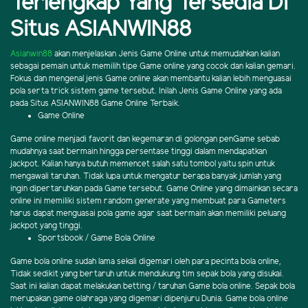
Terlengkap Yang Tersedia Di
Situs ASIANWIN88
Asianwin88
akan menjelaskan Jenis Game Online untuk memudahkan kalian
sebagai pemain untuk memilih tipe Game online yang cocok dan kalian gemari.
Fokus dan mengenal jenis Game online akan membantu kalian lebih menguasai
pola serta trick sistem game tersebut. Inilah Jenis Game Online yang ada
pada Situs ASIANWIN88 Game Online Terbaik.
Game Online
Game online menjadi favorit dan kegemaran di golongan penGame sebab
mudahnya saat bermain hingga persentase tinggi dalam mendapatkan
jackpot. Kalian hanya butuh memencet salah satu tombol yaitu spin untuk
mengawali taruhan. Tidak lupa untuk mengatur berapa banyak jumlah yang
ingin dipertaruhkan pada Game tersebut. Game Online yang dimainkan secara
online ini memiliki sistem random generate yang membuat para Gameters
harus dapat menguasai pola game agar saat bermain akan memiliki peluang
jackpot yang tinggi.
Sportsbook / Game Bola Online
Game bola online sudah lama sekali digemari oleh para pecinta bola online,
Tidak sedikit yang bertaruh untuk mendukung tim sepak bola yang disukai.
Saat ini kalian dapat melakukan betting / taruhan Game bola online. Sepak bola
merupakan game olahraga yang digemari dipenjuru Dunia. Game bola online