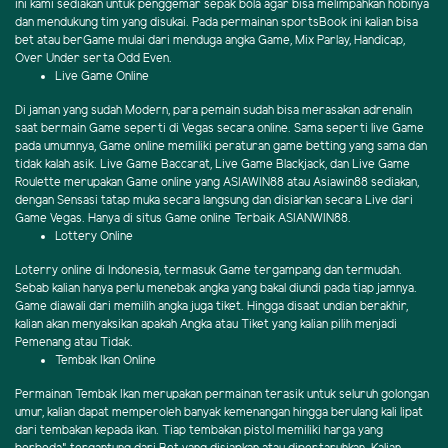
ini kami sediakan untuk penggemar sepak bola agar bisa melimpahkan hobinya
dan mendukung tim yang disukai. Pada permainan sportsBook ini kalian bisa
bet atau berGame mulai dari menduga angka Game, Mix Parlay, Handicap,
Over Under serta Odd Even.
Live Game Online
Di jaman yang sudah Modern, para pemain sudah bisa merasakan adrenalin
saat bermain Game seperti di Vegas secara online. Sama seperti live Game
pada umumnya, Game online memiliki peraturan game betting yang sama dan
tidak kalah asik. Live Game Baccarat, Live Game Blackjack, dan Live Game
Roulette merupakan Game online yang ASIAWIN88 atau Asiawin88 sediakan,
dengan Sensasi tatap muka secara langsung dan disiarkan secara Live dari
Game Vegas. Hanya di situs Game online Terbaik ASIANWIN88.
Lottery Online
Loterry online di Indonesia, termasuk Game tergampang dan termudah.
Sebab kalian hanya perlu menebak angka yang bakal diundi pada tiap jamnya.
Game diawali dari memilih angka juga tiket. Hingga disaat undian berakhir,
kalian akan menyaksikan apakah Angka atau Tiket yang kalian pilih menjadi
Pemenang atau Tidak.
Tembak Ikan Online
Permainan Tembak Ikan merupakan permainan terasik untuk seluruh golongan
umur, kalian dapat memperoleh banyak kemenangan hingga berulang kali lipat
dari tembakan kepada ikan. Tiap tembakan pistol memiliki harga yang