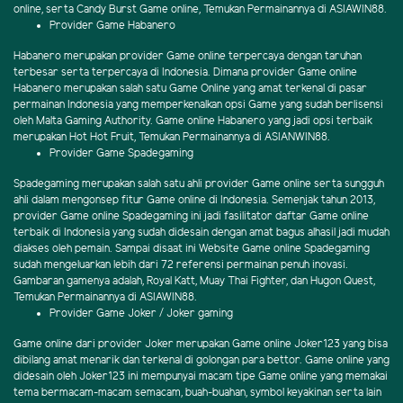
online, serta Candy Burst Game online, Temukan Permainannya di ASIAWIN88.
Provider Game Habanero
Habanero merupakan provider Game online terpercaya dengan taruhan
terbesar serta terpercaya di Indonesia. Dimana provider Game online
Habanero merupakan salah satu Game Online yang amat terkenal di pasar
permainan Indonesia yang memperkenalkan opsi Game yang sudah berlisensi
oleh Malta Gaming Authority. Game online Habanero yang jadi opsi terbaik
merupakan Hot Hot Fruit, Temukan Permainannya di ASIANWIN88.
Provider Game Spadegaming
Spadegaming merupakan salah satu ahli provider Game online serta sungguh
ahli dalam mengonsep fitur Game online di Indonesia. Semenjak tahun 2013,
provider Game online Spadegaming ini jadi fasilitator daftar Game online
terbaik di Indonesia yang sudah didesain dengan amat bagus alhasil jadi mudah
diakses oleh pemain. Sampai disaat ini Website Game online Spadegaming
sudah mengeluarkan lebih dari 72 referensi permainan penuh inovasi.
Gambaran gamenya adalah, Royal Katt, Muay Thai Fighter, dan Hugon Quest,
Temukan Permainannya di ASIAWIN88.
Provider Game Joker / Joker gaming
Game online dari provider Joker merupakan Game online Joker123 yang bisa
dibilang amat menarik dan terkenal di golongan para bettor. Game online yang
didesain oleh Joker123 ini mempunyai macam tipe Game online yang memakai
tema bermacam-macam semacam, buah-buahan, symbol keyakinan serta lain